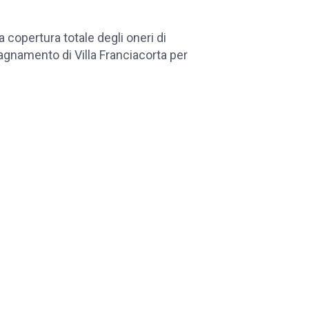
a copertura totale degli oneri di
agnamento di Villa Franciacorta per