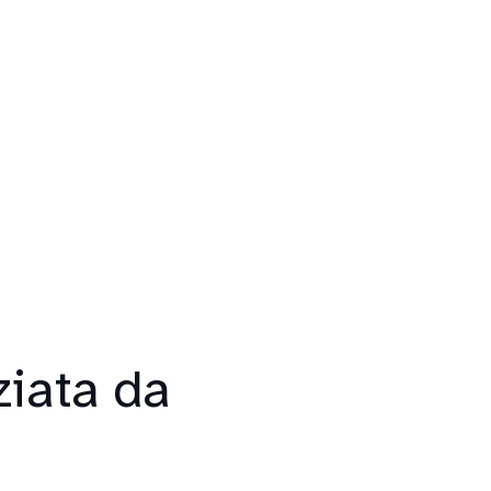
ziata da