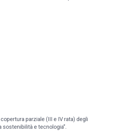
copertura parziale (III e IV rata) degli
 sostenibilità e tecnologia”.