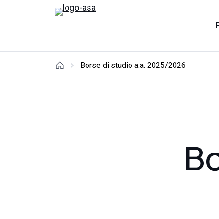
Borse di studio a.a. 2025/2026
Bo