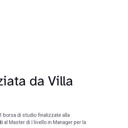
iata da Villa
 borsa di studio finalizzate alla
ti
al Master di I livello in Manager per la