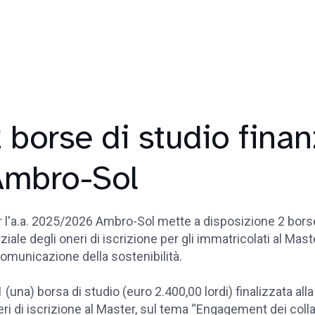
 borse di studio finan
Ambro-Sol
 l'a.a. 2025/2026 Ambro-Sol mette a disposizione 2 borse 
ziale degli oneri di iscrizione per gli immatricolati al Mast
omunicazione della sostenibilità.
1 (una) borsa di studio (euro 2.400,00 lordi) finalizzata alla 
ri di iscrizione al Master, sul tema “Engagement dei coll