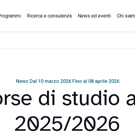
Programmi
Ricerca e consulenza
News ed eventi
Chi sia
News Dal 10 marzo 2026 Fino al 08 aprile 2026
rse di studio a
2025/2026