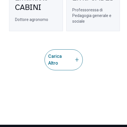
CABINI
Professoressa di
Pedagogia generale e
Dottore agronomo
sociale
Carica
Altro