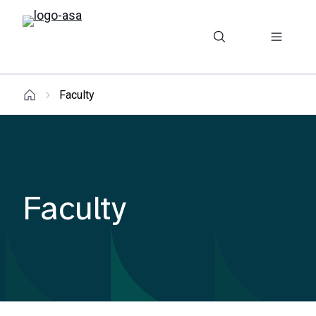
Faculty
Faculty