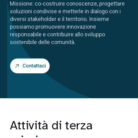
Missione: co-costruire conoscenze, progettare
soluzioni condivise e metterle in dialogo con i
diversi stakeholder e il territorio. Insieme
possiamo promuovere innovazione
responsabile e contribuire allo sviluppo
sostenibile delle comunità.
Contattaci
Attività di terza