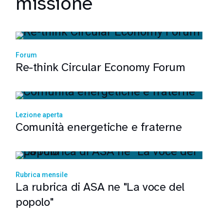
missione
Forum
Re-think Circular Economy Forum
Lezione aperta
Comunità energetiche e fraterne
Rubrica mensile
La rubrica di ASA ne "La voce del
popolo"