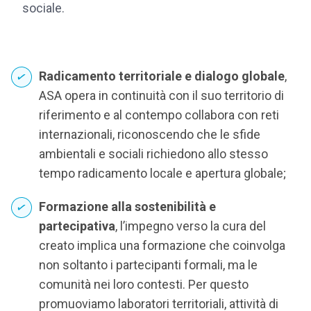
sociale.
Radicamento territoriale e dialogo globale
,
ASA opera in continuità con il suo territorio di
riferimento e al contempo collabora con reti
internazionali, riconoscendo che le sfide
ambientali e sociali richiedono allo stesso
tempo radicamento locale e apertura globale;
Formazione alla sostenibilità e
partecipativa
, l’impegno verso la cura del
creato implica una formazione che coinvolga
non soltanto i partecipanti formali, ma le
comunità nei loro contesti. Per questo
promuoviamo laboratori territoriali, attività di