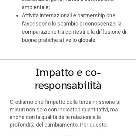
ambientale;
Attività internazionali e partnership che
favoriscono lo scambio di conoscenze, la
comparazione tra contesti e la diffusione di
buone pratiche a livello globale.
Impatto e co-
responsabilità
Crediamo che l’impatto della terza missione si
misuri non solo con indicatori quantitativi, ma
anche con la qualità delle relazioni e la
profondità del cambiamento. Per questo: