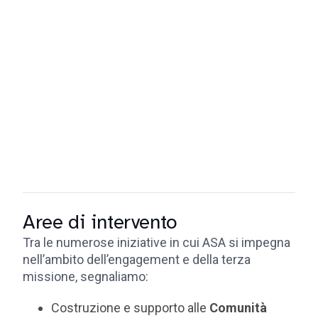
Aree di intervento
Tra le numerose iniziative in cui ASA si impegna
nell’ambito dell’engagement e della terza
missione, segnaliamo:
Costruzione e supporto alle
Comunità