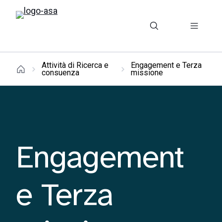
Attività di Ricerca e
Engagement e Terza
consuenza
missione
Engagement
e Terza