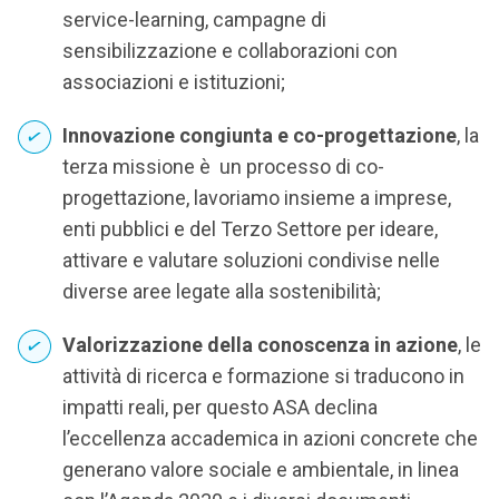
service-learning, campagne di
sensibilizzazione e collaborazioni con
associazioni e istituzioni;
Innovazione congiunta e co-progettazione
, la
terza missione è un processo di co-
progettazione, lavoriamo insieme a imprese,
enti pubblici e del Terzo Settore per ideare,
attivare e valutare soluzioni condivise nelle
diverse aree legate alla sostenibilità;
Valorizzazione della conoscenza in azione
, le
attività di ricerca e formazione si traducono in
impatti reali, per questo ASA declina
l’eccellenza accademica in azioni concrete che
generano valore sociale e ambientale, in linea