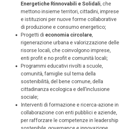
Energetiche Rinnovabili e Solidali
, che
mettono insieme territori, cittadini, imprese
e istituzioni per nuove forme collaborative
di produzione e consumo energetico;
Progetti di
economia circolare
,
rigenerazione urbana e valorizzazione delle
risorse locali, che coinvolgono imprese,
enti profit e no profit e comunità locali;
Programmi educativi rivolti a scuole,
comunità, famiglie sul tema della
sostenibilità, del bene comune, della
cittadinanza ecologica e dell’inclusione
sociale;
Interventi di formazione e ricerca-azione in
collaborazione con enti pubblici e aziende,
per rafforzare le competenze in leadership
sostenibile, governance e innovazione