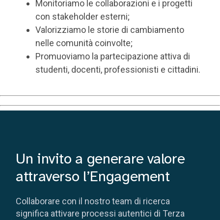
Monitoriamo le collaborazioni e i progetti
con stakeholder esterni;
Valorizziamo le storie di cambiamento
nelle comunità coinvolte;
Promuoviamo la partecipazione attiva di
studenti, docenti, professionisti e cittadini.
Un invito a generare valore
attraverso l’Engagement
Collaborare con il nostro team di ricerca
significa attivare processi autentici di Terza