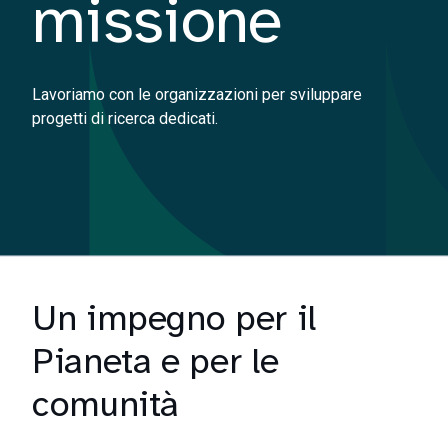
missione
Lavoriamo con le organizzazioni per sviluppare
progetti di ricerca dedicati.
Un impegno per il
Pianeta e per le
comunità