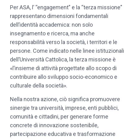
Per ASA, l’ “engagement” e la “terza missione”
rappresentano dimensioni fondamentali
dell’identità accademica: non solo
insegnamento e ricerca, ma anche
responsabilità verso la società, i territori e le
persone. Come indicato nelle linee istituzionali
dell’Università Cattolica, la terza missione è
«l’insieme di attività progettate allo scopo di
contribuire allo sviluppo socio-economico e
culturale della società».
Nella nostra azione, ciò significa promuovere
sinergie tra università, imprese, enti pubblici,
comunità e cittadini, per generare forme
concrete di innovazione sostenibile,
partecipazione educativa e trasformazione