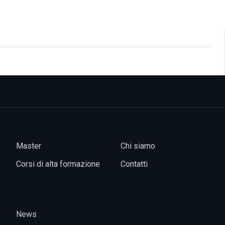
Master
Chi siamo
Corsi di alta formazione
Contatti
News