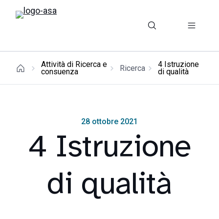
Attività di Ricerca e
4 Istruzione
Ricerca
consuenza
di qualità
28 ottobre 2021
4 Istruzione
di qualità