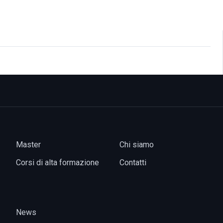
Master
Chi siamo
Corsi di alta formazione
Contatti
News