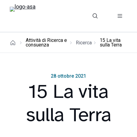
Attività di Ricerca e
15 La vita
Ricerca
consuenza
sulla Terra
28 ottobre 2021
15 La vita
sulla Terra