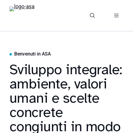
Benvenuti in ASA
Sviluppo integrale:
ambiente, valori
umani e scelte
concrete
congiunti in modo