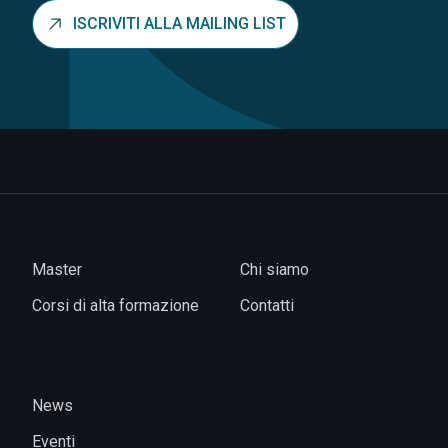
ISCRIVITI ALLA MAILING LIST
Master
Chi siamo
Corsi di alta formazione
Contatti
News
Eventi