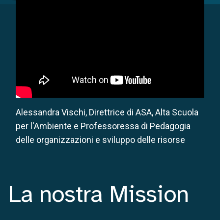
Alessandra Vischi, Direttrice di ASA, Alta Scuola
per l'Ambiente e Professoressa di Pedagogia
delle organizzazioni e sviluppo delle risorse
La nostra Mission