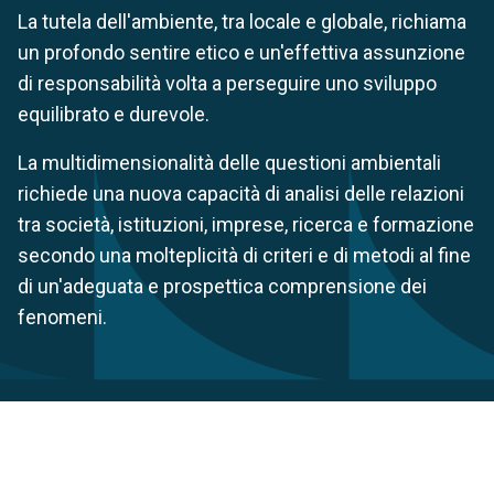
La tutela dell'ambiente, tra locale e globale, richiama
un profondo sentire etico e un'effettiva assunzione
di responsabilità volta a perseguire uno sviluppo
equilibrato e durevole.
La multidimensionalità delle questioni ambientali
richiede una nuova capacità di analisi delle relazioni
tra società, istituzioni, imprese, ricerca e formazione
secondo una molteplicità di criteri e di metodi al fine
di un'adeguata e prospettica comprensione dei
fenomeni.