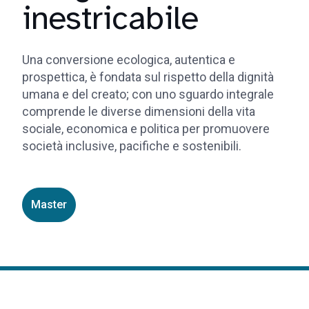
inestricabile
Una conversione ecologica, autentica e
prospettica, è fondata sul rispetto della dignità
umana e del creato; con uno sguardo integrale
comprende le diverse dimensioni della vita
sociale, economica e politica per promuovere
società inclusive, pacifiche e sostenibili.
Master