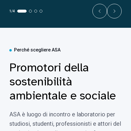
1/4
Perché scegliere ASA
Promotori della
sostenibilità
ambientale e sociale
ASA è luogo di incontro e laboratorio per
studiosi, studenti, professionisti e attori del