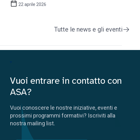
22 aprile 2026
Tutte le news e gli eventi
Vuoi entrare in contatto con
ASA?
Vuoi conoscere le nostre iniziative, eventi e
prossimi programmi formativi? Iscriviti alla
nostra mailing list.