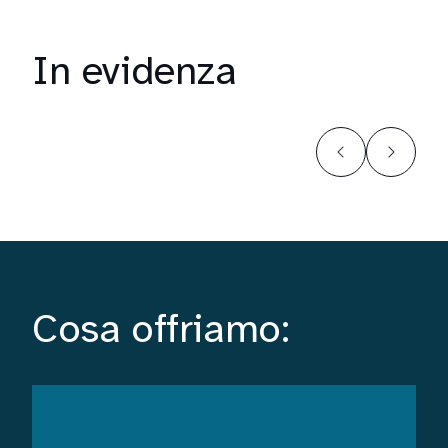
In evidenza
Cosa offriamo: