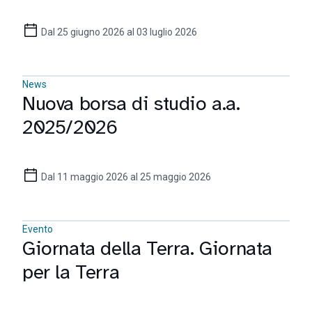
Dal 25 giugno 2026 al 03 luglio 2026
News
Nuova borsa di studio a.a.
2025/2026
Dal 11 maggio 2026 al 25 maggio 2026
Evento
Giornata della Terra. Giornata
per la Terra