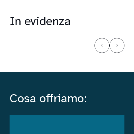
In evidenza
Cosa offriamo: