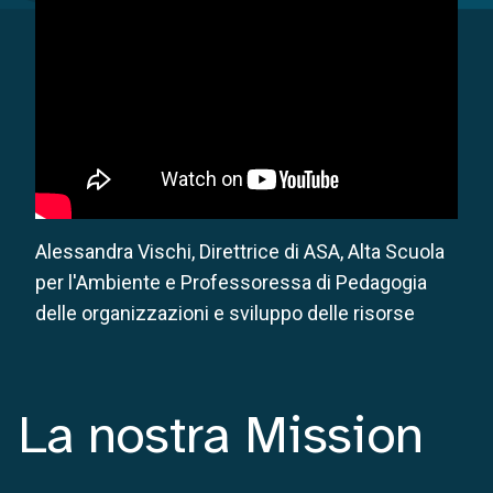
Alessandra Vischi, Direttrice di ASA, Alta Scuola
per l'Ambiente e Professoressa di Pedagogia
delle organizzazioni e sviluppo delle risorse
La nostra Mission