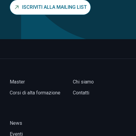
ISCRIVITI ALLA MAILING LIST
Master
Chi siamo
Corsi di alta formazione
Contatti
News
Eventi