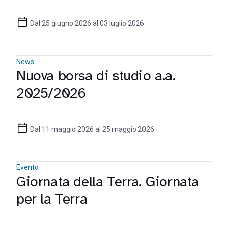
Dal 25 giugno 2026 al 03 luglio 2026
News
Nuova borsa di studio a.a.
2025/2026
Dal 11 maggio 2026 al 25 maggio 2026
Evento
Giornata della Terra. Giornata
per la Terra