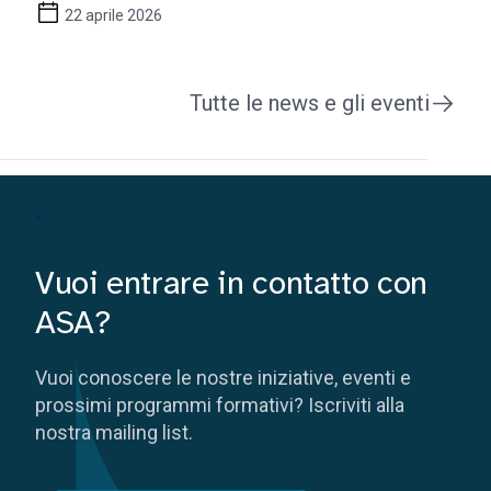
22 aprile 2026
Tutte le news e gli eventi
Vuoi entrare in contatto con
ASA?
Vuoi conoscere le nostre iniziative, eventi e
prossimi programmi formativi? Iscriviti alla
nostra mailing list.