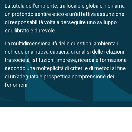
La tutela dell'ambiente, tra locale e globale, richiama
un profondo sentire etico e un'effettiva assunzione
di responsabilità volta a perseguire uno sviluppo
equilibrato e durevole.
La multidimensionalità delle questioni ambientali
richiede una nuova capacità di analisi delle relazioni
tra società, istituzioni, imprese, ricerca e formazione
secondo una molteplicità di criteri e di metodi al fine
di un'adeguata e prospettica comprensione dei
fenomeni.