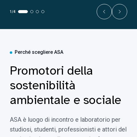
1/4
Perché scegliere ASA
Promotori della
sostenibilità
ambientale e sociale
ASA è luogo di incontro e laboratorio per
studiosi, studenti, professionisti e attori del