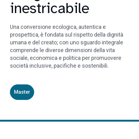
inestricabile
Una conversione ecologica, autentica e
prospettica, è fondata sul rispetto della dignità
umana e del creato; con uno sguardo integrale
comprende le diverse dimensioni della vita
sociale, economica e politica per promuovere
società inclusive, pacifiche e sostenibili.
Master