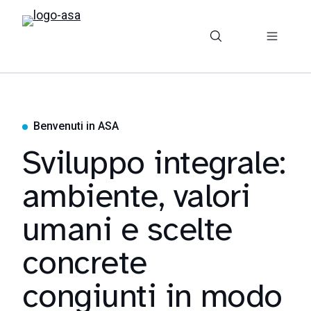
Benvenuti in ASA
Sviluppo integrale:
ambiente, valori
umani e scelte
concrete
congiunti in modo